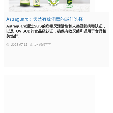
Astraguard：天然有效消毒的最佳选择
Astraguard通过SGS的病毒灭活活性和人类冠状病毒认证，
以及TUV SUD的食品级认证，确保有效灭菌和适用于食品相
关场所。
2023-07-11
by
妈妈宝宝