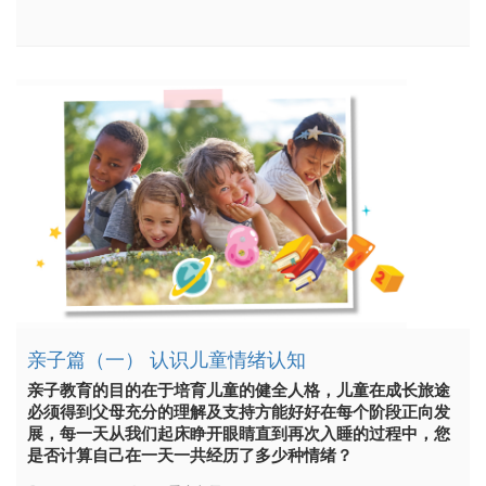
亲子篇（一） 认识儿童情绪认知
亲子教育的目的在于培育儿童的健全人格，儿童在成长旅途
必须得到父母充分的理解及支持方能好好在每个阶段正向发
展，每一天从我们起床睁开眼睛直到再次入睡的过程中，您
是否计算自己在一天一共经历了多少种情绪？