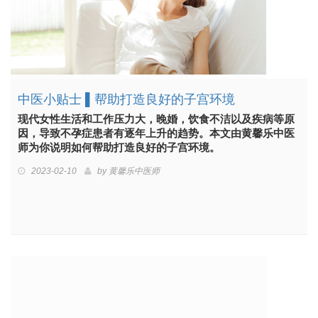
中医小贴士 ▌帮助打造良好的子宫环境
现代女性生活和工作压力大，晚婚，饮食不洁以及疾病等原
因，导致不孕症患者有逐年上升的趋势。本文由黄馨乐中医
师为你说明如何帮助打造良好的子宫环境。
2023-02-10
by
黄馨乐中医师