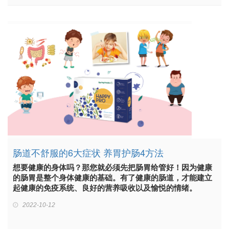
肠道不舒服的6大症状 养胃护肠4方法
想要健康的身体吗？那您就必须先把肠胃给管好！因为健康
的肠胃是整个身体健康的基础。有了健康的肠道，才能建立
起健康的免疫系统、良好的营养吸收以及愉悦的情绪。
2022-10-12