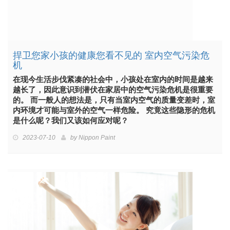
捍卫您家小孩的健康您看不见的 室内空气污染危
机
在现今生活步伐紧凑的社会中，小孩处在室内的时间是越来
越长了，因此意识到潜伏在家居中的空气污染危机是很重要
的。 而一般人的想法是，只有当室内空气的质量变差时，室
内环境才可能与室外的空气一样危险。 究竟这些隐形的危机
是什么呢？我们又该如何应对呢？
2023-07-10
by
Nippon Paint