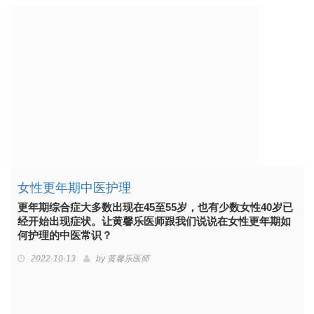
女性更年期中医护理
更年期综合症大多数出现在45至55岁，也有少数女性40岁已
经开始出现症状。让黄馨乐医师跟我们说说在女性更年期如
何护理的中医常识？
2022-10-13
by
黄馨乐医师