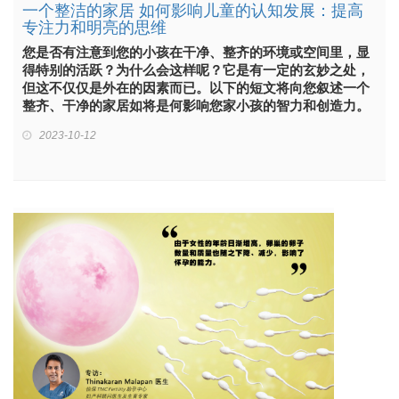
一个整洁的家居 如何影响儿童的认知发展：提高
专注力和明亮的思维
您是否有注意到您的小孩在干净、整齐的环境或空间里，显
得特别的活跃？为什么会这样呢？它是有一定的玄妙之处，
但这不仅仅是外在的因素而已。以下的短文将向您叙述一个
整齐、干净的家居如将是何影响您家小孩的智力和创造力。
2023-10-12