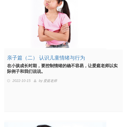
亲子篇（二） 认识儿童情绪与行为
在小孩成长时期，要控制情绪的确不容易，让爱庭老师以实
际例子和我们说说。
2022-10-15
by
爱庭老师