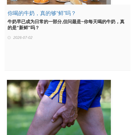
你喝的牛奶，真的够“鲜”吗？
牛奶早已成为日常的一部分,但问题是~你每天喝的牛奶，真
的是“新鲜”吗？
2026-07-02