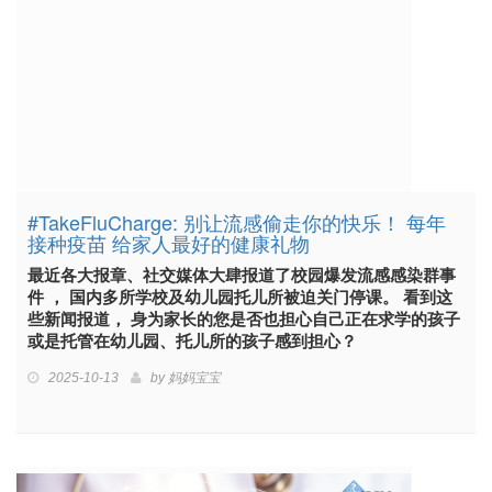
#TakeFluCharge: 别让流感偷走你的快乐！ 每年
接种疫苗 给家人最好的健康礼物
最近各大报章、社交媒体大肆报道了校园爆发流感感染群事
件 ， 国内多所学校及幼儿园托儿所被迫关门停课。 看到这
些新闻报道， 身为家长的您是否也担心自己正在求学的孩子
或是托管在幼儿园、托儿所的孩子感到担心？
2025-10-13
by
妈妈宝宝