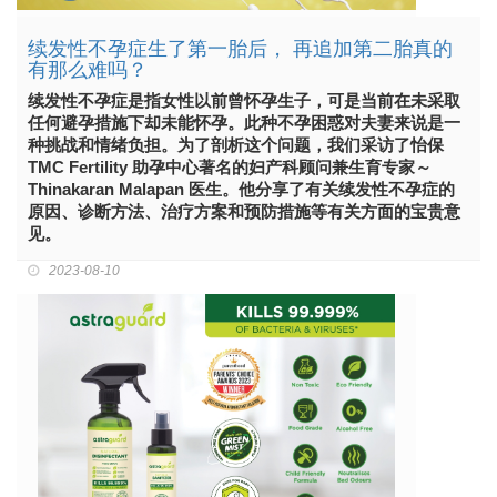
续发性不孕症生了第一胎后， 再追加第二胎真的
有那么难吗？
续发性不孕症是指女性以前曾怀孕生子，可是当前在未采取
任何避孕措施下却未能怀孕。此种不孕困惑对夫妻来说是一
种挑战和情绪负担。为了剖析这个问题，我们采访了怡保
TMC Fertility 助孕中心著名的妇产科顾问兼生育专家～
Thinakaran Malapan 医生。他分享了有关续发性不孕症的
原因、诊断方法、治疗方案和预防措施等有关方面的宝贵意
见。
2023-08-10