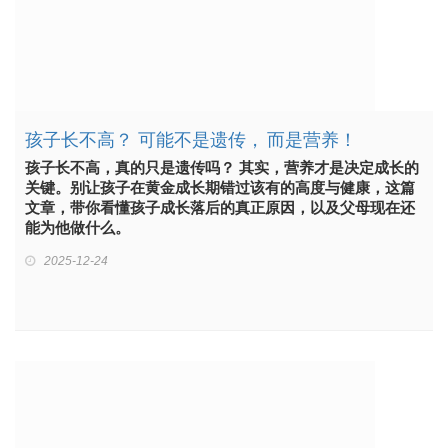
孩子长不高？ 可能不是遗传， 而是营养！
孩子长不高，真的只是遗传吗？ 其实，营养才是决定成长的
关键。别让孩子在黄金成长期错过该有的高度与健康，这篇
文章，带你看懂孩子成长落后的真正原因，以及父母现在还
能为他做什么。
2025-12-24