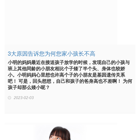
3大原因告诉您为何您家小孩长不高
小明的妈妈最近在接送孩子放学的时候，发现自己的小孩与
班上其他同龄的小朋友相比个子矮了半个头、身体也较娇
小。小明妈妈心里想也许高个子的小朋友是基因遗传关系
吧！ 可是，回头想想，自己和孩子的爸身高也不差啊！ 为何
孩子却那么矮小呢？
2023-02-03