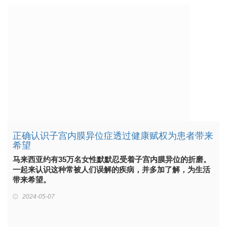
正确认识子宫内膜异位症透过健康赋权为患者带来
希望
马来西亚约有35万名女性默默忍受着子宫内膜异位的折磨。
一起来认识这种常被人们误解的疾病，并多加了解，为生活
带来希望。
2024-05-07