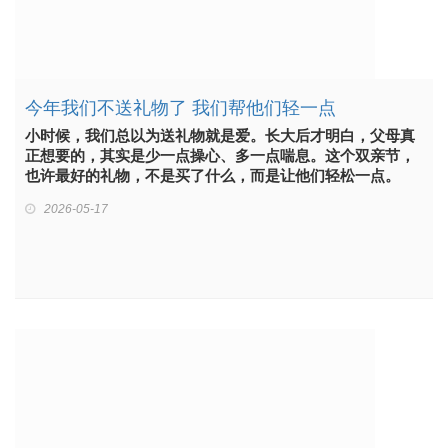
今年我们不送礼物了 我们帮他们轻一点
小时候，我们总以为送礼物就是爱。长大后才明白，父母真
正想要的，其实是少一点操心、多一点喘息。这个双亲节，
也许最好的礼物，不是买了什么，而是让他们轻松一点。
2026-05-17