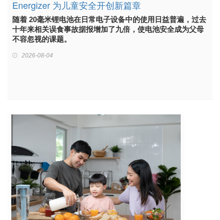
Energizer 为儿童安全开创新篇章
随着 20毫米锂电池在日常电子设备中的使用日益普遍，过去
十年来相关误食事故据报增加了九倍，使电池安全成为父母
不容忽视的课题。
2026-08-04