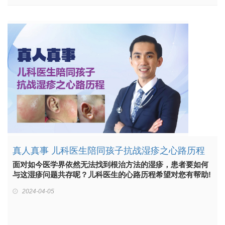
真人真事 儿科医生陪同孩子抗战湿疹之心路历程
面对如今医学界依然无法找到根治方法的湿疹，患者要如何
与这湿疹问题共存呢？儿科医生的心路历程希望对您有帮助!
2024-04-05