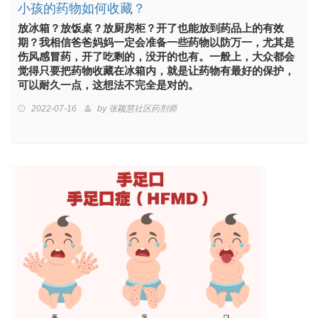
小孩的药物如何收藏？
放冰箱？放饭桌？放厨房柜？开了也能放到药品上的有效
期？我相信爸爸妈妈一定会准备一些药物以防万一，尤其是
伤风感冒药，开了吃剩的，没开的也有。一般上，大众都会
觉得只要把药物收藏在冰箱内，就是让药物有最好的保护，
可以耐久一点，这想法不完全是对的。
2022-07-16
by
张颖慧社区药剂师