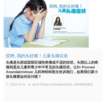
哎哟, 我的头好痛！儿童头痛症状
头痛是头部或面部区域性疼痛或不适的症状。头部以上的疼
痛则是在儿童和青少年中常见的头痛症状。让Dr Poorani
Anandakrishnan 儿科神经科医生告诉我们，如果我们家小
孩头痛要如何应付呢？
2022-10-13
by
Dr Poorani Anandakrishnan 儿科神经科医生