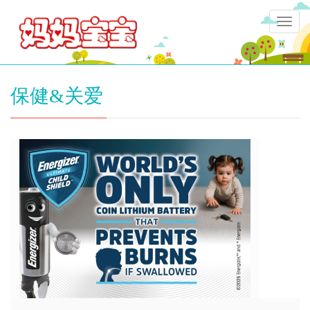
Togg
navig
保健&关爱