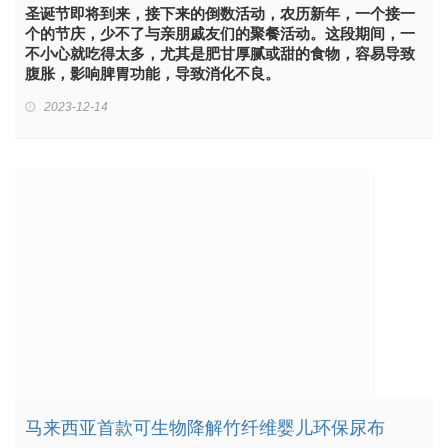
圣诞节即将到来，接下来的倒数活动，农历新年，一个接一
个的节庆，少不了与亲朋戚友们的聚餐活动。这段期间，一
不小心就吃得太多，尤其是肥甘厚腻或甜的食物，容易导致
腹胀，影响脾胃功能，导致消化不良。
2023-12-14
马来西亚首款可生物降解竹纤维婴儿环保尿布