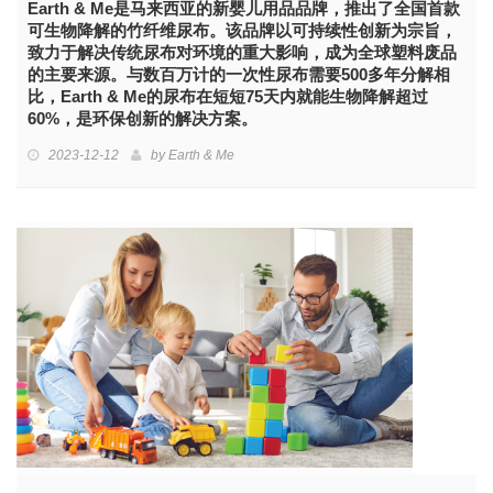
Earth & Me是马来西亚的新婴儿用品品牌，推出了全国首款
可生物降解的竹纤维尿布。该品牌以可持续性创新为宗旨，
致力于解决传统尿布对环境的重大影响，成为全球塑料废品
的主要来源。与数百万计的一次性尿布需要500多年分解相
比，Earth & Me的尿布在短短75天内就能生物降解超过
60%，是环保创新的解决方案。
2023-12-12
by
Earth & Me