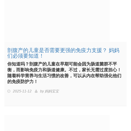
剖腹产的儿童是否需要更强的免疫力支援？ 妈妈
们必须要知道！
你知道吗？剖腹产的儿童在早期可能会因为肠道菌群不平
衡，而影响免疫力和肠道健康。不过，家长无需过度担心！
随着科学营养与生活习惯的改善，可以从内在帮助强化他们
的免疫防护力！
2025-11-12
by
妈妈宝宝