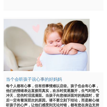
当个会听孩子说心事的好妈妈
每个人都有心事，但有些事情难以启齿。孩子也会有心事，
他们的情绪表达直接而真实，欢乐时笑逐颜开，生气时怒气
冲天，悲伤时泪流满面。当孩子向您倾诉面对的挑战时，背
后一定有着深层次的原因。请不要立刻下结论，而是耐心倾
听孩子的心声，让他们感受到无论对错，都有您在身边支持