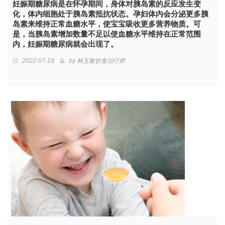
妊娠期糖尿病是在怀孕期间，身体对胰岛素的反应发生变
化，体内细胞处于胰岛素抵抗状态。孕妇体内会分泌更多胰
岛素来维持正常血糖水平，使宝宝吸收更多营养物质。可
是，当胰岛素增加数量不足以使血糖水平维持在正常范围
内，妊娠期糖尿病就会出现了。
2022-07-16
by
林玉敏饮食治疗师