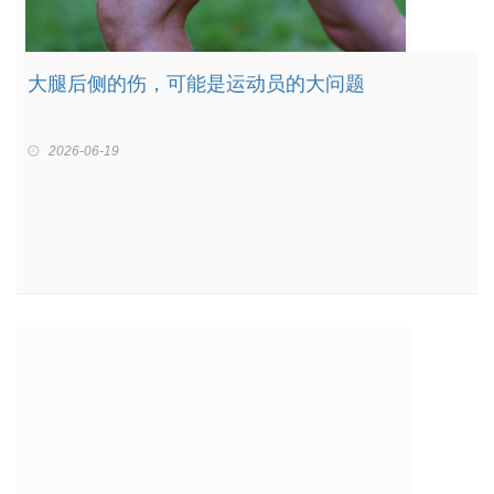
大腿后侧的伤，可能是运动员的大问题
2026-06-19