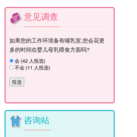
意见调查
如果您的工作环境备有哺乳室,您会花更
多的时间在婴儿母乳喂食方面吗?
会 (42 人投选)
不会 (11 人投选)
咨询站