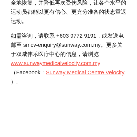
全地恢复，并降低再次受伤风险，让各个水平的
运动员都能以更有信心、更充分准备的状态重返
运动。
如需咨询，请联系 +603 9772 9191，或发送电
邮至 smcv-enquiry@sunway.com.my。更多关
于双威伟乐医疗中心的信息，请浏览
www.sunwaymedicalvelocity.com.my
（Facebook：
Sunway Medical Centre Velocity
）。