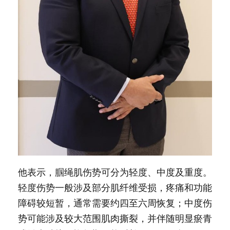
他表示，腘绳肌伤势可分为轻度、中度及重度。
轻度伤势一般涉及部分肌纤维受损，疼痛和功能
障碍较短暂，通常需要约四至六周恢复；中度伤
势可能涉及较大范围肌肉撕裂，并伴随明显瘀青