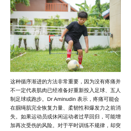
这种循序渐进的方法非常重要，因为没有疼痛并
不一定代表肌肉已经准备好重新投入足球、五人
制足球或跑步。Dr Aminudin 表示，疼痛可能会
在腘绳肌完全恢复力量、柔韧性和爆发力之前消
失。如果运动员或休闲运动者过早回归，可能增
加再次受伤的风险。对于平时训练不规律，却突