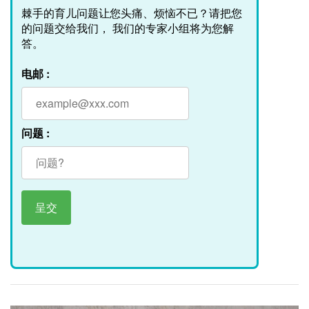
棘手的育儿问题让您头痛、烦恼不已？请把您
的问题交给我们， 我们的专家小组将为您解
答。
电邮 :
问题 :