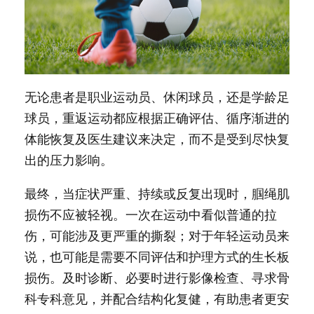
无论患者是职业运动员、休闲球员，还是学龄足
球员，重返运动都应根据正确评估、循序渐进的
体能恢复及医生建议来决定，而不是受到尽快复
出的压力影响。
最终，当症状严重、持续或反复出现时，腘绳肌
损伤不应被轻视。一次在运动中看似普通的拉
伤，可能涉及更严重的撕裂；对于年轻运动员来
说，也可能是需要不同评估和护理方式的生长板
损伤。及时诊断、必要时进行影像检查、寻求骨
科专科意见，并配合结构化复健，有助患者更安