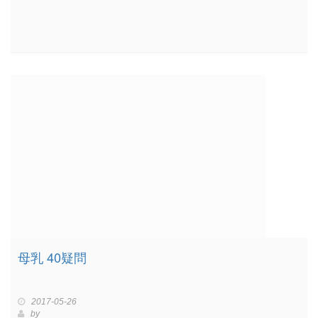
母乳 40疑問
2017-05-26
by