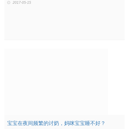
2017-05-15
宝宝在夜间频繁的讨奶，妈咪宝宝睡不好？