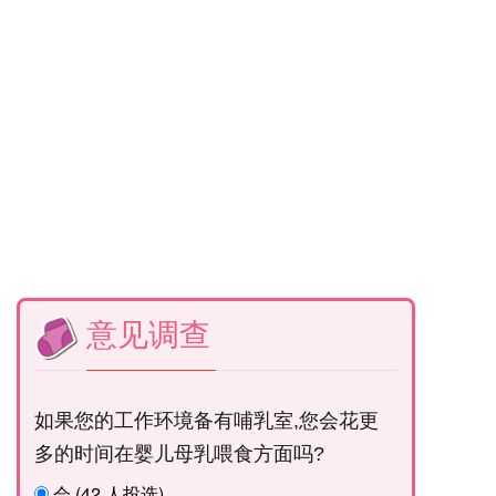
意见调查
如果您的工作环境备有哺乳室,您会花更
多的时间在婴儿母乳喂食方面吗?
会 (42 人投选)