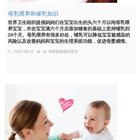
母乳喂养和催乳知识
世界卫生组织提倡妈妈们在宝宝出生的头六个月以纯母乳喂
养宝宝，并在宝宝满六个月后添加辅食的基础上坚持哺乳到
24个月。母乳喂养有很多好处，哺乳可以降低宝宝被感染的
风险以及改善妈妈和宝宝的生理系统功能，促进母婴感情。
2022-08-11
by
李昭莹家庭科医生