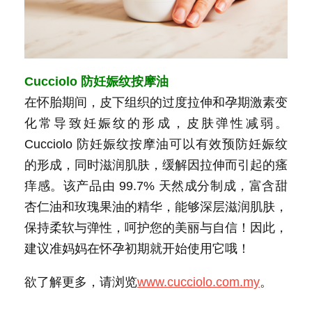
Cucciolo 防妊娠纹按摩油
在怀胎期间，皮下组织的过度拉伸和孕期激素变
化常导致妊娠纹的形成，皮肤弹性减弱。
Cucciolo 防妊娠纹按摩油可以有效预防妊娠纹
的形成，同时滋润肌肤，缓解因拉伸而引起的瘙
痒感。该产品由 99.7% 天然成分制成，富含甜
杏仁油和玫瑰果油的精华，能够深层滋润肌肤，
保持柔软与弹性，呵护您的美丽与自信！因此，
建议准妈妈在怀孕初期就开始使用它哦！
欲了解更多，请浏览
www.cucciolo.com.my
。