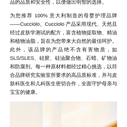
品的品质和安全性，以便做出明智的选择。
为您推荐 100% 意大利制造的母婴护理品牌
——Cucciolo。Cucciolo 产品采用现代、天然且
经过皮肤学测试的配方，富含植物提取物、精油
和植物油脂，旨在为您带来大自然的最佳呵护。
此外，该品牌的产品绝不含有害物质，如
SLS/SLES、硅胶、硅油聚合物、石蜡、矿物油
和防腐剂。每一种原材料都经过精心挑选，以符
合品牌研究实验室所要求的高品质标准，并与皮
肤科医生和儿科医生密切合作，全面守护母亲与
宝宝的健康。