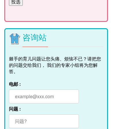
咨询站
棘手的育儿问题让您头痛、烦恼不已？请把您
的问题交给我们， 我们的专家小组将为您解
答。
电邮 :
问题 :