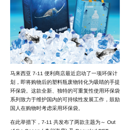
马来西亚 7-11 便利商店最近启动了一项环保计
划，即将购物后的塑料瓶废物转化为吸睛的手提
环保袋。这款全新、独特的可重复性使用环保袋
系列致力于维护国内的可持续性发展工作，鼓励
国人在购物时考虑采用环保袋。
在此举措下，7-11 共发布了两款主题为～ Out