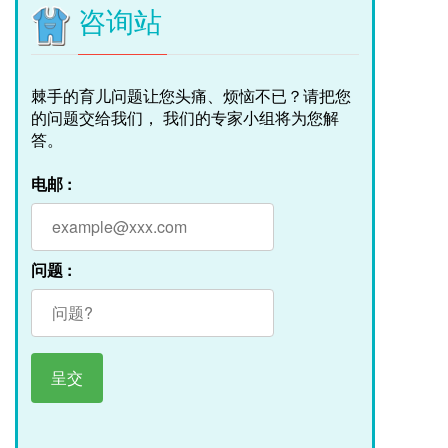
咨询站
棘手的育儿问题让您头痛、烦恼不已？请把您
的问题交给我们， 我们的专家小组将为您解
答。
电邮 :
问题 :