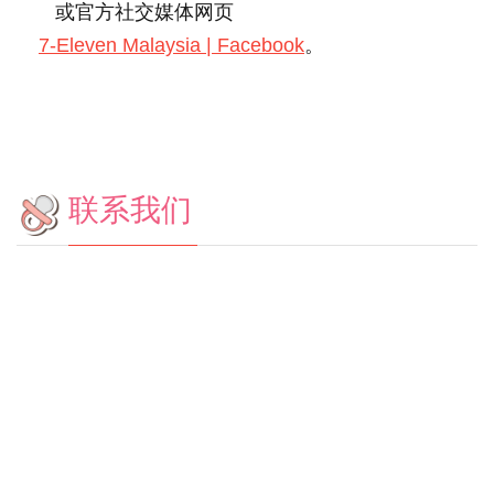
或官方社交媒体网页
7-Eleven Malaysia | Facebook
。
联系我们