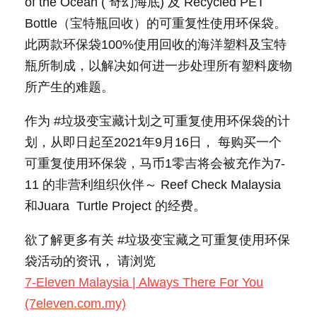
of the Ocean ( 奇幻海底) 及 Recycled PET
Bottle（宝特瓶回收）的可重复性使用环保袋。
此两款环保袋100%使用回收的海洋塑料及宝特
瓶所制成，以解决如何进一步处理所有塑料废物
所产生的难题。
作为 #垃圾变宝藏计划之可重复使用环保袋的计
划，从即日起至2021年9月16日， 每购买一个
可重复使用环保袋，马币1零吉将会被充作为7-
11 的非营利组织伙伴～ Reef Check Malaysia
和Juara Turtle Project 的经费。
欲了解更多有关 #垃圾变宝藏之可重复使用环保
袋活动的资讯， 请浏览
7-Eleven Malaysia | Always There For You
(7eleven.com.my)